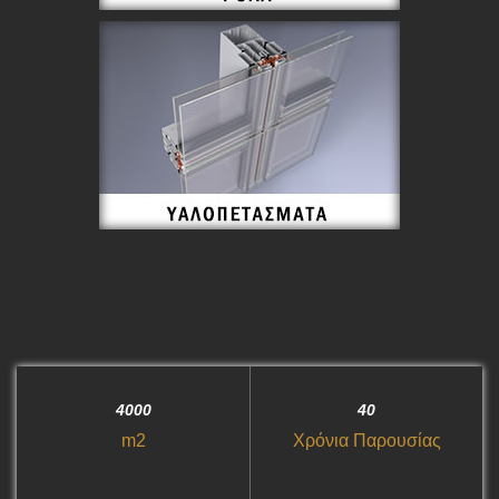
4000
40
m2
Χρόνια Παρουσίας