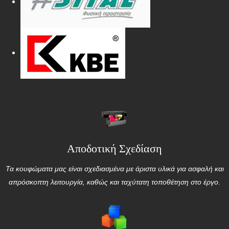
Αποδοτική Σχεδίαση
Τα κουφώματα μας είναι σχεδιασμένα με άριστα υλικά για ασφαλή και
απρόσκοπτη λειτουργία, καθώς και ταχύτατη τοποθέτηση στο έργο.