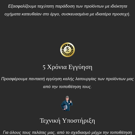
Εξασφαλίζουμε ταχύτατη παράδοση των προϊόντων με ιδιόκτητα
οχήματα κατευθείαν στο έργο, συσκευασμένα με ιδιαιτέρα προσοχή.
5 Χρόνια Εγγύηση
Προσφέρουμε πενταετή εγγύηση καλής λειτουργίας των προϊόντων μας
από την τοποθέτηση τους.
Τεχνική Υποστήριξη
Για όλους τους πελάτες μας, από το σχεδιασμό μέχρι την τοποθέτηση