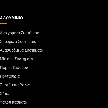
ΑΛΟΥΜΙΝΙΟ
Ανοιγόμενα Συστήματα
Συρόμενα Συστήματα
Ανασυρόμενα Συστήματα
Minimal Συστήματα
Πόρτες Εισόδου
Παντζούρια
Συστήματα Ρολών
Σήτες
Υαλοπετάσματα