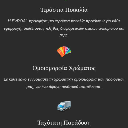
Τεράστια Ποικιλία
Η EVROAL προσφέρει μια τεράστια ποικιλία προϊόντων για κάθε
εφαρμογή, διαθέτοντας πλήθος διαφορετικών σειρών αλουμινίου και
PVC.
Ομοιομορφία Χρώματος
Σε κάθε έργο εγγυόμαστε τη χρωματική ομοιομορφία των προϊόντων
μας, για ένα άψογο αισθητικό αποτέλεσμα.
Ταχύτατη Παράδοση