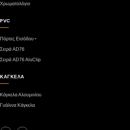
Χρωματολόγιο
PVC
Πόρτες Εισόδου
Σειρά AD76
Σειρά AD76 AluClip
ΚΑΓΚΕΛΑ
Κάγκελα Αλουμινίου
Γυάλινα Κάγκελα