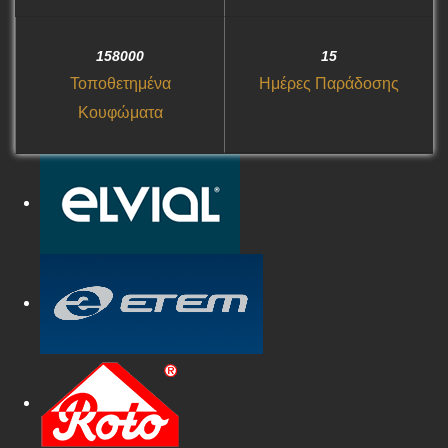
158000
15
Τοποθετημένα
Ημέρες Παράδοσης
Κουφώματα