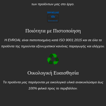
των προϊόντων μας στο έργο.
Ποιότητα με Πιστοποίηση
Η EVROAL είναι πιστοποιημένη κατά ISO 9001:2015 και σε όλα τα
προϊόντα της τηρούνται εξονυχιστικοί κανόνες παραγωγής και ελέγχου.
Οικολογική Ευαισθησία
Τα προϊόντα μας παράγονται με οικολογικά υλικά ανακυκλώσιμα έως
100% φιλικά προς το περιβάλλον.