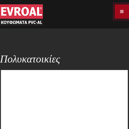
Πολυκατοικίες