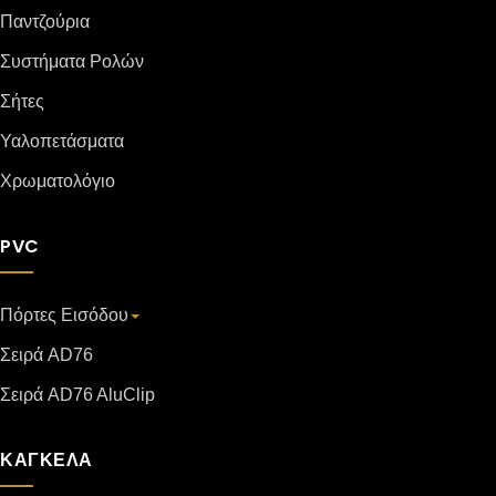
Παντζούρια
Συστήματα Ρολών
Σήτες
Υαλοπετάσματα
Χρωματολόγιο
PVC
Πόρτες Εισόδου
Σειρά AD76
Σειρά AD76 AluClip
ΚΑΓΚΕΛΑ