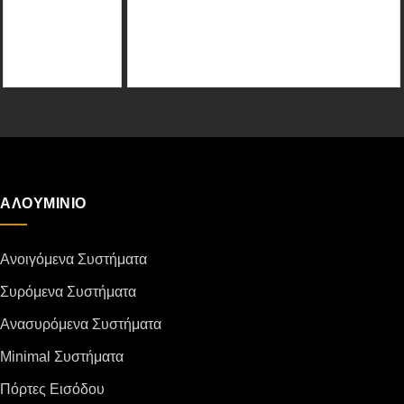
ΑΛΟΥΜΙΝΙΟ
Ανοιγόμενα Συστήματα
Συρόμενα Συστήματα
Ανασυρόμενα Συστήματα
Minimal Συστήματα
Πόρτες Εισόδου